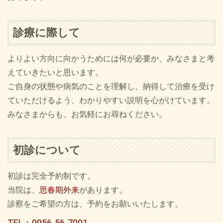
診療に際して
よりよい方向に向かうためには何が必要か、みなさまと考
えていきたいと思います。
ご自身の状態や病気のことを理解し、納得して治療を受け
ていただけるよう、わかりやすい説明を心がけています。
みなさまからも、お気軽にお尋ねください。
初診について
初診は完全予約制です。
当院は、
思春期外来
があります。
診察をご希望の方は、予約をお願いいたします。
TEL：0956-56-7001