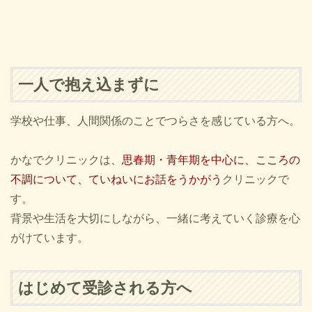
一人で抱え込まずに
学校や仕事、人間関係のことでつらさを感じている方へ。
かなでクリニックは、
思春期・青年期を中心に、こころの
不調について、ていねいにお話をうかがう
クリニックで
す。
背景や生活を大切にしながら、一緒に考えていく診療を心
がけています。
はじめて受診される方へ