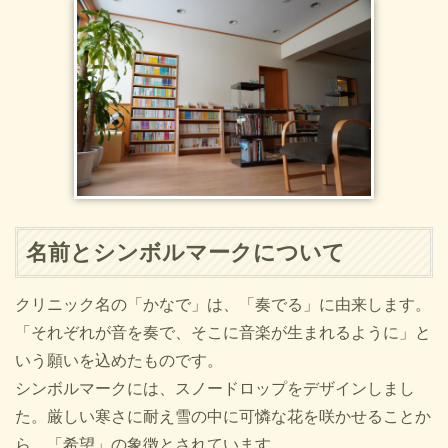
名前とシンボルマークについて
クリニック名の「かなで」は、「奏でる」に由来します。
「それぞれが音を奏で、そこに音楽が生まれるように」と
いう願いを込めたものです。
シンボルマークには、スノードロップをデザインしまし
た。厳しい寒さに耐え雪の中に可憐な花を咲かせることか
ら、「希望」の象徴とされています。