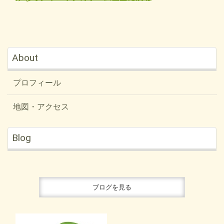
About
プロフィール
地図・アクセス
Blog
ブログを見る